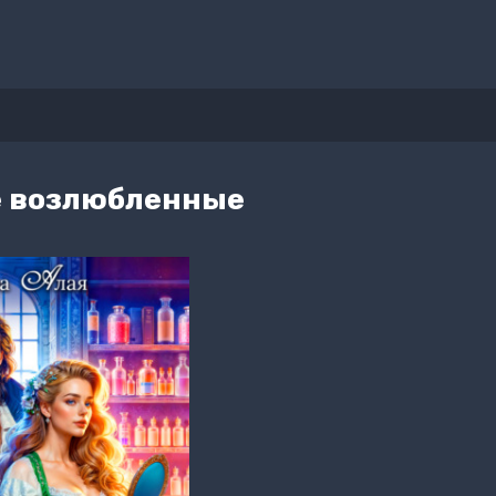
е возлюбленные