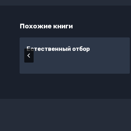
Похожие книги
Естественный отбор