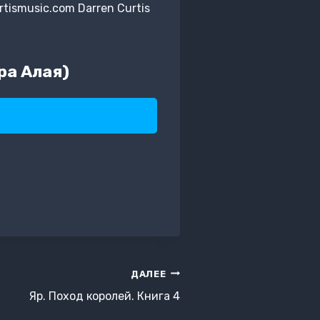
tismusic.com Darren Curtis
ра Алая)
ДАЛЕЕ
Яр. Поход королей. Книга 4