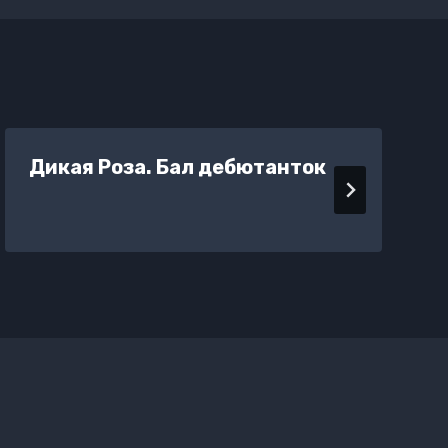
Дикая Роза. Бал дебютанток