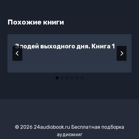
Похожие книги
Злодей выходного дня. Книга 1
© 2026 24audiobook.ru Бесплатная подборка
аудиокниг