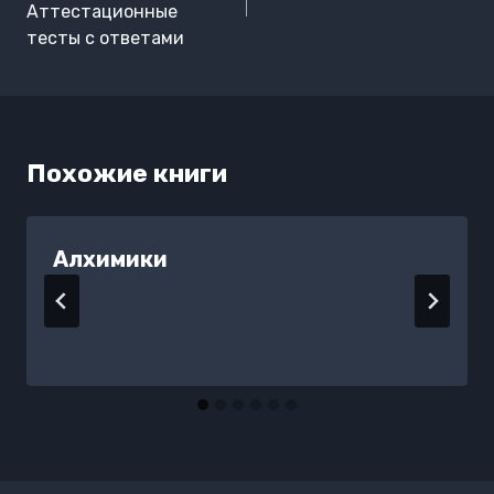
Аттестационные
тесты с ответами
Похожие книги
Алхимики