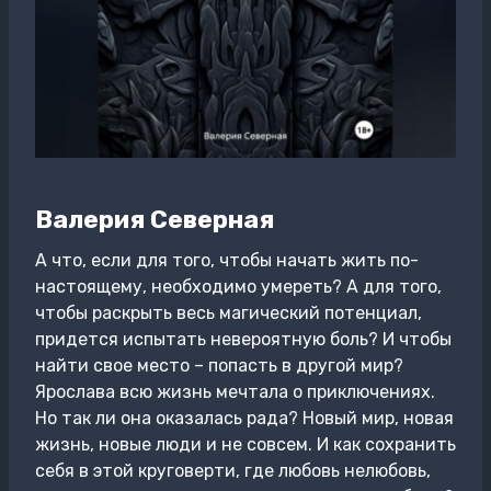
Валерия Северная
А что, если для того, чтобы начать жить по-
настоящему, необходимо умереть? А для того,
чтобы раскрыть весь магический потенциал,
придется испытать невероятную боль? И чтобы
найти свое место – попасть в другой мир?
Ярослава всю жизнь мечтала о приключениях.
Но так ли она оказалась рада? Новый мир, новая
жизнь, новые люди и не совсем. И как сохранить
себя в этой круговерти, где любовь нелюбовь,