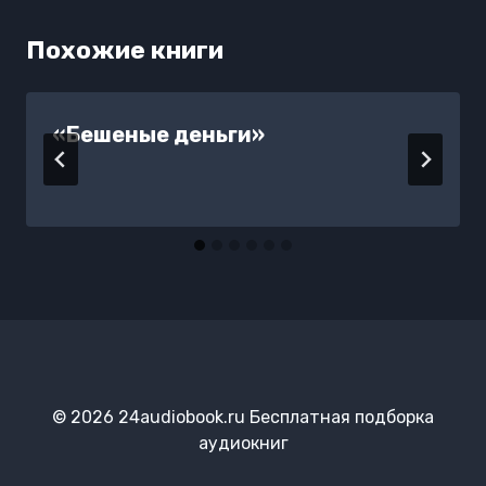
Похожие книги
«Бешеные деньги»
© 2026 24audiobook.ru Бесплатная подборка
аудиокниг