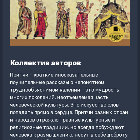
Коллектив авторов
Притчи – краткие иносказательные
поучительные рассказы о непонятном,
труднообъяснимом явлении – это мудрость
многих поколений, неотъемлемая часть
человеческой культуры. Это искусство слов
попадать прямо в сердце. Притчи разных стран
и народов отражают разные культурные и
религиозные традиции, но всегда побуждают
человека к размышлению, несут в себе доброту