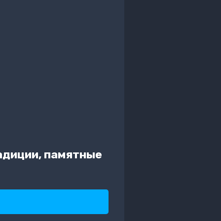
адиции, памятные