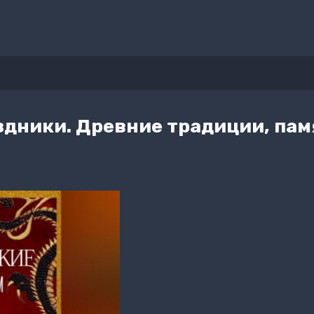
здники. Древние традиции, пам