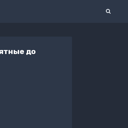
ятные до