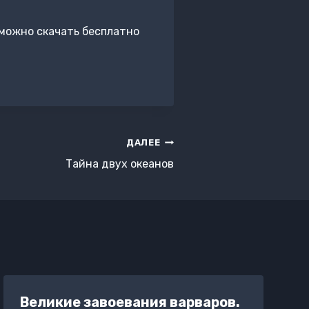
можно скачать бесплатно
ДАЛЕЕ
Тайна двух океанов
Великие завоевания варваров.