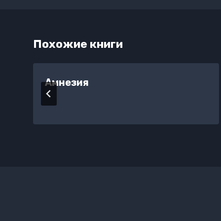
Похожие книги
Амнезия