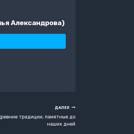
лья Александрова)
ДАЛЕЕ
Древние традиции, памятные до
наших дней