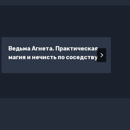
Ведьма Агнета. Практическая
магия и нечисть по соседству