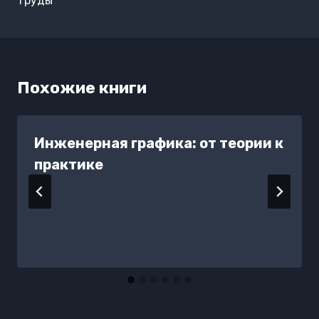
труды
Похожие книги
Инженерная графика: от теории к
практике