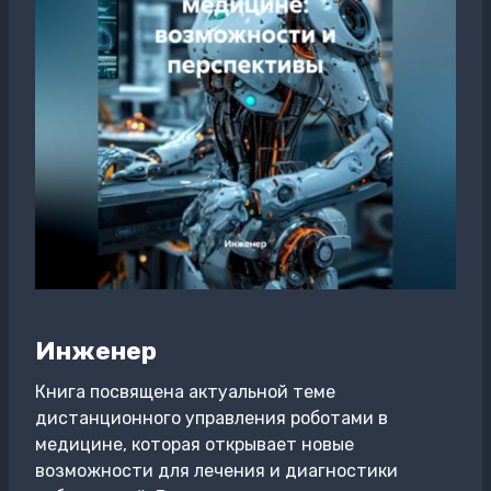
Инженер
Книга посвящена актуальной теме
дистанционного управления роботами в
медицине, которая открывает новые
возможности для лечения и диагностики