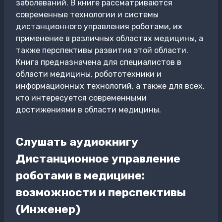
заболеваний. В книге рассматриваются
современные технологии и системы
дистанционного управления роботами, их
применение в различных областях медицины, а
также перспективы развития этой области.
Книга предназначена для специалистов в
области медицины, робототехники и
информационных технологий, а также для всех,
кто интересуется современными
достижениями в области медицины.
Слушать аудиокнигу
Дистанционное управление
роботами в медицине:
возможности и перспективы
(Инженер)