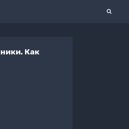
ники. Как