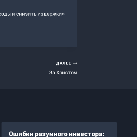
ходы и снизить издержки»
ДАЛЕЕ
За Христом
Ошибки разумного инвестора: