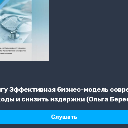
гу Эффективная бизнес-модель совр
ходы и снизить издержки (Ольга Бере
Слушать