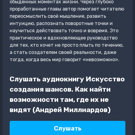
обыденных моментах жизни. Через глубоко
проработанные главы автор помогает читателю
переосмыслить своё мышление, развить
интуицию, распознать поворотные точки и
научиться действовать точно и вовремя. Это
практическое и вдохновляющее руководство
для тех, кто хочет не просто плыть по течению,
а стать создателем своей реальности, даже
тогда, когда весь мир говорит «невозможно».
Слушать аудиокнигу Искусство
создания шансов. Как найти
возможности там, где их не
видят (Андрей Миллиардов)
Слушать