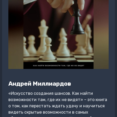
Андрей Миллиардов
«Искусство создания шансов. Как найти
возможности там, где их не видят» – это книга
о том, как перестать ждать удачу и научиться
видеть скрытые возможности в самых