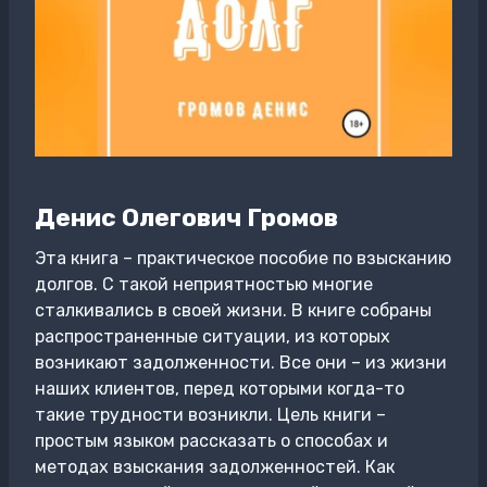
Денис Олегович Громов
Эта книга – практическое пособие по взысканию
долгов. С такой неприятностью многие
сталкивались в своей жизни. В книге собраны
распространенные ситуации, из которых
возникают задолженности. Все они – из жизни
наших клиентов, перед которыми когда-то
такие трудности возникли. Цель книги –
простым языком рассказать о способах и
методах взыскания задолженностей. Как