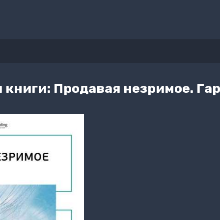
книги: Продавая незримое. Га