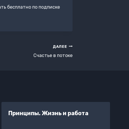
ть бесплатно по подписке
ДАЛЕЕ
Счастье в потоке
Принципы. Жизнь и работа