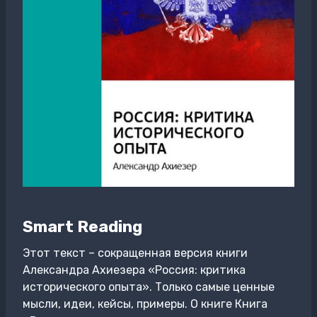
Smart Reading
Этот текст – сокращенная версия книги
Александра Ахиезера «Россия: критика
исторического опыта». Только самые ценные
мысли, идеи, кейсы, примеры. О книге Книга