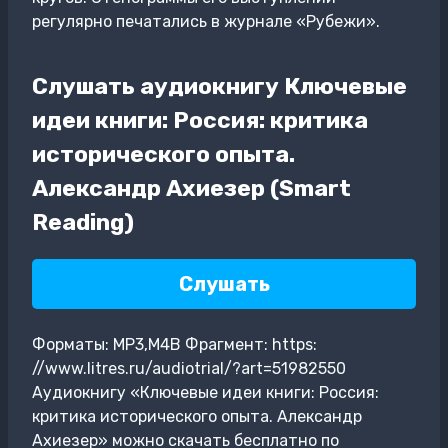
регулярно печатались в журнале «Рубежи».
Слушать аудиокнигу Ключевые
идеи книги: Россия: критика
исторического опыта.
Александр Ахиезер (Smart
Reading)
Слушать
Форматы: MP3,M4B Фрагмент: https:
//www.litres.ru/audiotrial/?art=51982550
Аудиокнигу «Ключевые идеи книги: Россия:
критика исторического опыта. Александр
Ахиезер» можно скачать бесплатно по