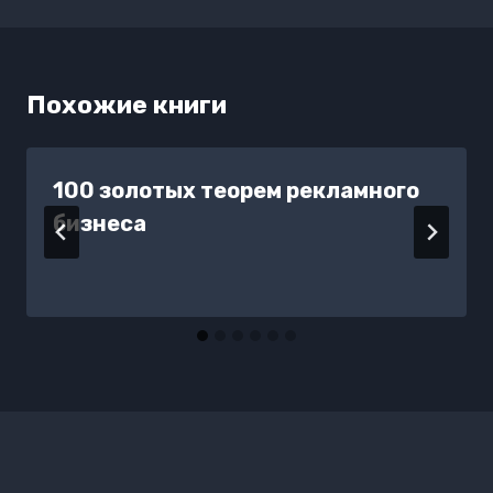
Похожие книги
100 золотых теорем рекламного
бизнеса