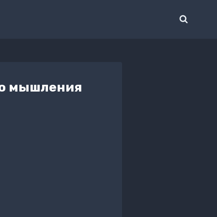
го мышления