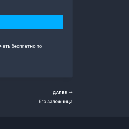
чать бесплатно по
ДАЛЕЕ
Его заложница