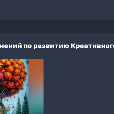
нений по развитию Креативно