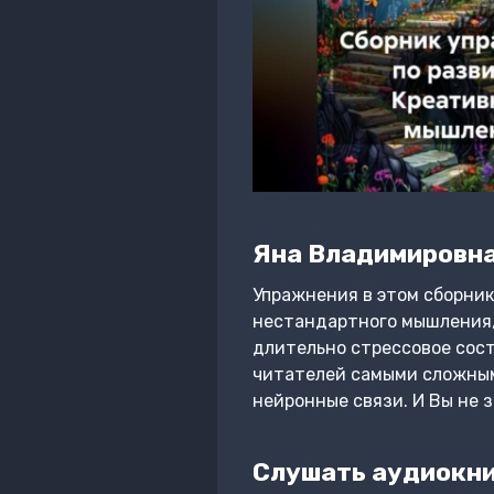
Яна Владимировна
Упражнения в этом сборник
нестандартного мышления, 
длительно стрессовое сост
читателей самыми сложным
нейронные связи. И Вы не 
Слушать аудиокни