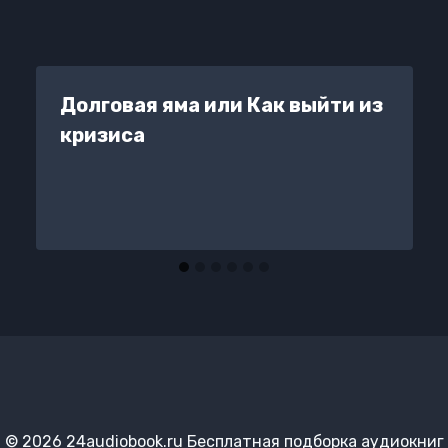
Долговая яма или Как выйти из
кризиса
© 2026 24audiobook.ru Бесплатная подборка аудиокниг