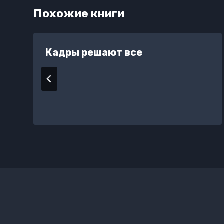
Похожие книги
Кадры решают все
ь