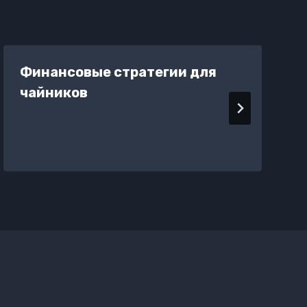
Финансовые стратегии для
чайников