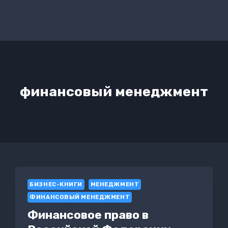
финансовый менеджмент
БИЗНЕС-КНИГИ
МЕНЕДЖМЕНТ
ФИНАНСОВЫЙ МЕНЕДЖМЕНТ
Финансовое право в