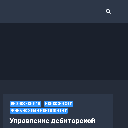
БИЗНЕС-КНИГИ
МЕНЕДЖМЕНТ
ФИНАНСОВЫЙ МЕНЕДЖМЕНТ
Управление дебиторской