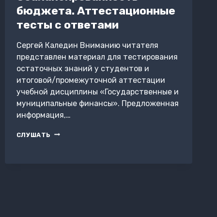
бюджета. Аттестационные
тесты с ответами
Сергей Каледин Вниманию читателя
представлен материал для тестирования
остаточных знаний у студентов и
итоговой/промежуточной аттестации
учебной дисциплины «Государственные и
муниципальные финансы». Предложенная
информация,…
СБАЛАНСИРОВАННОСТЬ
СЛУШАТЬ
БЮДЖЕТА.
АТТЕСТАЦИОННЫЕ
ТЕСТЫ
С
ОТВЕТАМИ