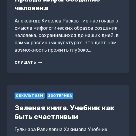
человека
Александр Киселёв Раскрытие настоящего
смысла мифологических образов создания
человека, сохранившихся до наших дней, в
самых различных культурах. Что даёт нам
возможность прожить глубоко…
ПРАВДА
СЛУШАТЬ
МИФА.
СОЗДАНИЕ
ЧЕЛОВЕКА
ОККУЛЬТИЗМ
ЭЗОТЕРИКА
Зеленая книга. Учебник как
быть счастливым
Гульнара Равилевна Хакимова Учебник