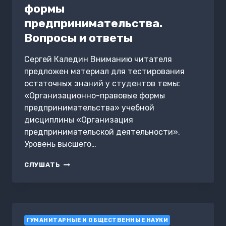
формы
предпринимательства.
Вопросы и ответы
Сергей Каледин Вниманию читателя
предложен материал для тестирования
остаточных знаний у студентов темы:
«Организационно-правовые формы
предпринимательства» учебной
дисциплины «Организация
предпринимательской деятельности».
Уровень высшего…
ОРГАНИЗАЦИОННО-
СЛУШАТЬ
ПРАВОВЫЕ
ФОРМЫ
ПРЕДПРИНИМАТЕЛЬСТВА.
ВОПРОСЫ
И
ГУМАНИТАРНЫЕ И ОБЩЕСТВЕННЫЕ НАУКИ
ОТВЕТЫ