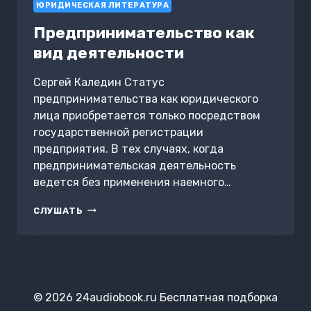
ЮРИДИЧЕСКАЯ ЛИТЕРАТУРА
Предпринимательство как
вид деятельности
Сергей Каледин Статус
предпринимательства как юридического
лица приобретается только посредством
государственной регистрации
предприятия. В тех случаях, когда
предпринимательская деятельность
ведется без применения наемного…
ПРЕДПРИНИМАТЕЛЬСТВО
СЛУШАТЬ
КАК
ВИД
ДЕЯТЕЛЬНОСТИ
© 2026 24audiobook.ru Бесплатная подборка