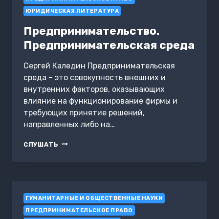
ЮРИДИЧЕСКАЯ ЛИТЕРАТУРА
Предпринимательство.
Предпринимательская среда
Сергей Каледин Предпринимательская
среда – это совокупность внешних и
внутренних факторов, оказывающих
влияние на функционирование фирмы и
требующих принятие решений,
направленных либо на…
ПРЕДПРИНИМАТЕЛЬСТВО.
СЛУШАТЬ
ПРЕДПРИНИМАТЕЛЬСКАЯ
СРЕДА
ГУМАНИТАРНЫЕ И ОБЩЕСТВЕННЫЕ НАУКИ
ПРЕДПРИНИМАТЕЛЬСКОЕ ПРАВО