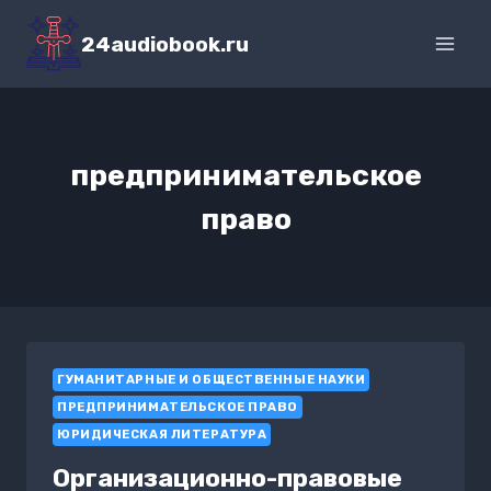
Перейти
к
24audiobook.ru
содержимому
предпринимательское
право
ГУМАНИТАРНЫЕ И ОБЩЕСТВЕННЫЕ НАУКИ
ПРЕДПРИНИМАТЕЛЬСКОЕ ПРАВО
ЮРИДИЧЕСКАЯ ЛИТЕРАТУРА
Организационно-правовые