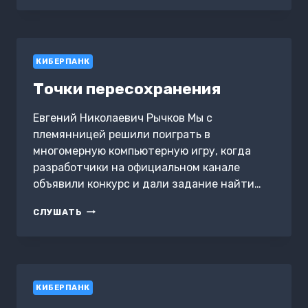
ИЗ
АДА
КИБЕРПАНК
Точки пересохранения
Евгений Николаевич Рычков Мы с
племянницей решили поиграть в
многомерную компьютерную игру, когда
разработчики на официальном канале
объявили конкурс и дали задание найти…
ТОЧКИ
СЛУШАТЬ
ПЕРЕСОХРАНЕНИЯ
КИБЕРПАНК