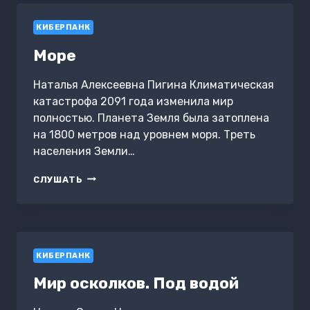
КИБЕРПАНК
Море
Наталья Алексеевна Пигина Климатическая
катастрофа 2091 года изменила мир
полностью. Планета Земля была затоплена
на 1800 метров над уровнем моря. Треть
населения Земли…
МОРЕ
СЛУШАТЬ
КИБЕРПАНК
Мир осколков. Под водой