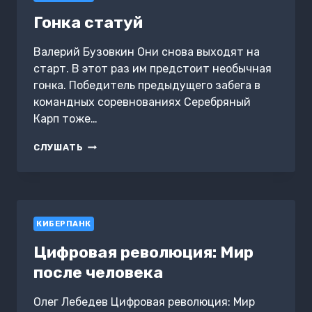
Гонка статуй
Валерий Бузовкин Они снова выходят на
старт. В этот раз им предстоит необычная
гонка. Победитель предыдущего забега в
командных соревнованиях Серебряный
Карп тоже…
ГОНКА
СЛУШАТЬ
СТАТУЙ
КИБЕРПАНК
Цифровая революция: Мир
после человека
Олег Лебедев Цифровая революция: Мир