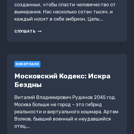
созданных, чтобы спасти человечество от
вымирания. Нас несколько сотен тысяч, и
каждый носит в себе эмбрион. Цель:…
ДАМП
СЛУШАТЬ
ПАМЯТИ
КИБЕРПАНК
Московский Кодекс: Искра
Бездны
Виталий Владимирович Рудинов 2045 год.
Москва больше не город – это гибрид
реальности и виртуального кошмара. Артем
Волков, бывший военный и неудавшийся
отец,…