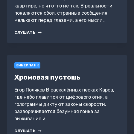
квартире, но что-то не так. В реальности
появляются сбои, странные сообщения
мелькают перед глазами, а его мысли…
ФИНАЛЬНЫЙ
СЛУШАТЬ
КОД
КИБЕРПАНК
Хромовая пустошь
Егор Поляков В раскалённых песках Карса,
где небо плавится от цифрового огня, а
голограммы диктуют законы скорости,
разворачивается безумная гонка за
выживание и…
ХРОМОВАЯ
СЛУШАТЬ