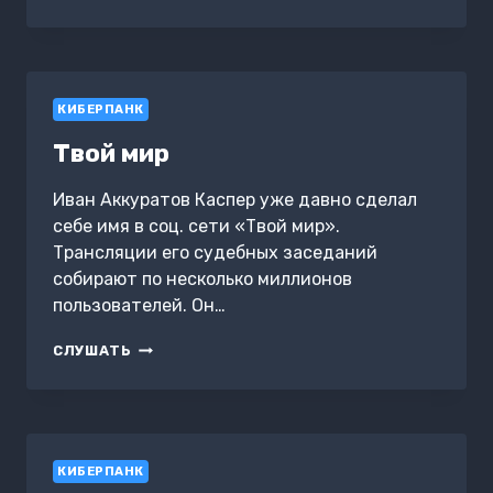
ПУСТОШЬ
КИБЕРПАНК
Твой мир
Иван Аккуратов Каспер уже давно сделал
себе имя в соц. сети «Твой мир».
Трансляции его судебных заседаний
собирают по несколько миллионов
пользователей. Он…
ТВОЙ
СЛУШАТЬ
МИР
КИБЕРПАНК