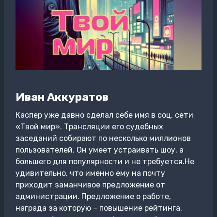
Иван Аккуратов
Каспер уже давно сделал себе имя в соц. сети
«Твой мир». Трансляции его судебных
заседаний собирают по несколько миллионов
пользователей. Он умеет устраивать шоу, а
большего для популярности и не требуется.Не
удивительно, что именно ему на почту
приходит заманчивое предложение от
администрации. Предложение о работе,
награда за которую – повышение рейтинга,