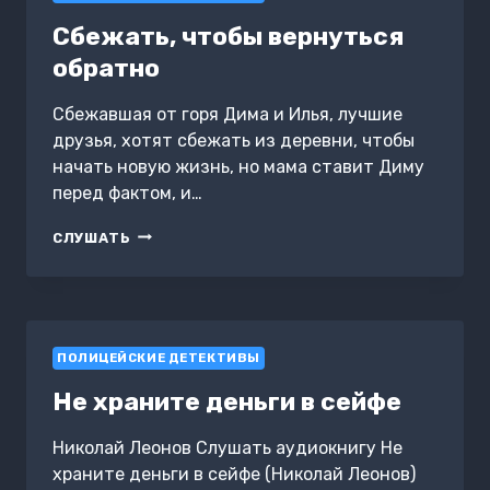
Сбежать, чтобы вернуться
обратно
Сбежавшая от горя Дима и Илья, лучшие
друзья, хотят сбежать из деревни, чтобы
начать новую жизнь, но мама ставит Диму
перед фактом, и…
СБЕЖАТЬ,
СЛУШАТЬ
ЧТОБЫ
ВЕРНУТЬСЯ
ОБРАТНО
ПОЛИЦЕЙСКИЕ ДЕТЕКТИВЫ
Не храните деньги в сейфе
Николай Леонов Слушать аудиокнигу Не
храните деньги в сейфе (Николай Леонов)