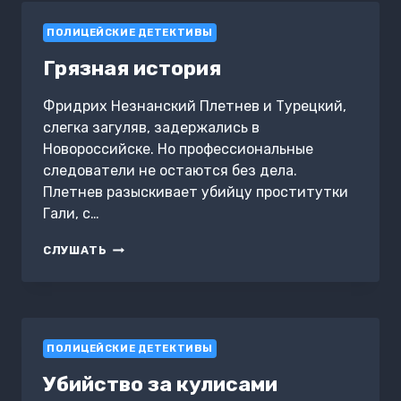
ПОЛИЦЕЙСКИЕ ДЕТЕКТИВЫ
Грязная история
Фридрих Незнанский Плетнев и Турецкий,
слегка загуляв, задержались в
Новороссийске. Но профессиональные
следователи не остаются без дела.
Плетнев разыскивает убийцу проститутки
Гали, с…
ГРЯЗНАЯ
СЛУШАТЬ
ИСТОРИЯ
ПОЛИЦЕЙСКИЕ ДЕТЕКТИВЫ
Убийство за кулисами