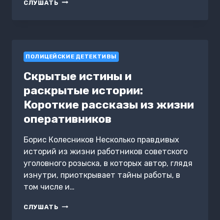
ПАПА
СЛУШАТЬ
С
ПРИЦЕПОМ
ПОЛИЦЕЙСКИЕ ДЕТЕКТИВЫ
Скрытые истины и
раскрытые истории:
Короткие рассказы из жизни
оперативников
Борис Колесников Несколько правдивых
историй из жизни работников советского
уголовного розыска, в которых автор, глядя
изнутри, приоткрывает тайны работы, в
том числе и…
СКРЫТЫЕ
СЛУШАТЬ
ИСТИНЫ