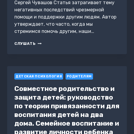
Сергей Чувашов Статья затрагивает тему
негативных последствий чрезмерной
помощи и поддержки другим людям. Автор
утверждает, что часто, когда мы
стремимся помочь другим, наши…
ЕСЛИ
СЛУШАТЬ
РЕБЁНОК
В
БЕДЕ
ДЕТСКАЯ ПСИХОЛОГИЯ
РОДИТЕЛЯМ
Совместное родительство и
защита детей: руководство
по теории привязанности для
воспитания детей на два
дома. Семейное воспитание и
развитие личности ребенка