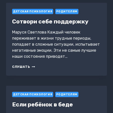
ДЕТСКАЯ ПСИХОЛОГИЯ
РОДИТЕЛЯМ
Сотвори себе поддержку
Маруся Светлова Каждый человек
переживает в жизни трудные периоды,
попадает в сложные ситуации, испытывает
негативные эмоции. Эти не самые лучшие
наши состояния приводят…
СОТВОРИ
СЛУШАТЬ
СЕБЕ
ПОДДЕРЖКУ
ДЕТСКАЯ ПСИХОЛОГИЯ
РОДИТЕЛЯМ
Если ребёнок в беде