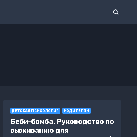
ДЕТСКАЯ ПСИХОЛОГИЯ
РОДИТЕЛЯМ
Беби-бомба. Руководство по
выживанию для