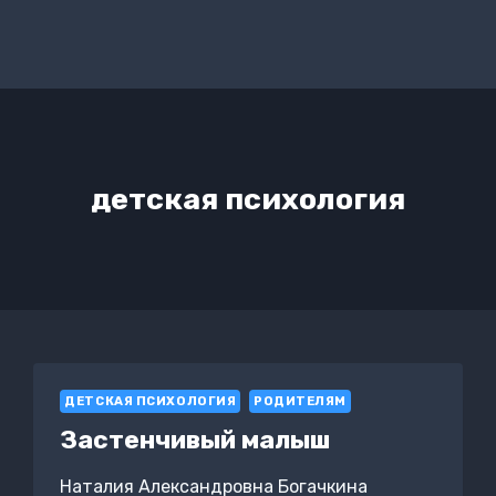
детская психология
ДЕТСКАЯ ПСИХОЛОГИЯ
РОДИТЕЛЯМ
Застенчивый малыш
Наталия Александровна Богачкина