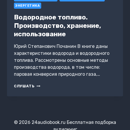
ЭНЕРГЕТИКА
Водородное топливо.
Производство, хранение,
использование
Юрий Степанович Почанин В книге даны
характеристики водорода и водородного
топлива. Рассмотрены основные методы
производства водорода, в том числе:
паровая конверсия природного газа,…
ВОДОРОДНОЕ
СЛУШАТЬ
ТОПЛИВО.
ПРОИЗВОДСТВО,
ХРАНЕНИЕ,
ИСПОЛЬЗОВАНИЕ
© 2026 24audiobook.ru Бесплатная подборка
аудиокниг