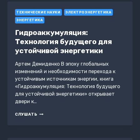
ТЕХНИЧЕСКИЕ НАУКИ
ЭЛЕКТРОЭНЕРГЕТИКА
ЭНЕРГЕТИКА
Гидроаккумуляция:
Технология будущего для
устойчивой энергетики
Артем Демиденко В эпоху глобальных
изменений и необходимости перехода к
устойчивым источникам энергии, книга
«Гидроаккумуляция: Технология будущего
для устойчивой энергетики» открывает
двери к…
ГИДРОАККУМУЛЯЦИЯ:
СЛУШАТЬ
ТЕХНОЛОГИЯ
БУДУЩЕГО
ДЛЯ
УСТОЙЧИВОЙ