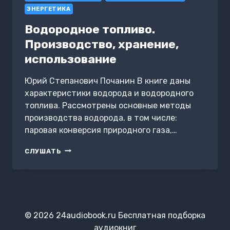
ЭНЕРГЕТИКА
Водородное топливо.
Производство, хранение,
использование
Юрий Степанович Почанин В книге даны
характеристики водорода и водородного
топлива. Рассмотрены основные методы
производства водорода, в том числе:
паровая конверсия природного газа,…
ВОДОРОДНОЕ
СЛУШАТЬ
ТОПЛИВО.
ПРОИЗВОДСТВО,
ХРАНЕНИЕ,
ИСПОЛЬЗОВАНИЕ
© 2026 24audiobook.ru Бесплатная подборка
аудиокниг