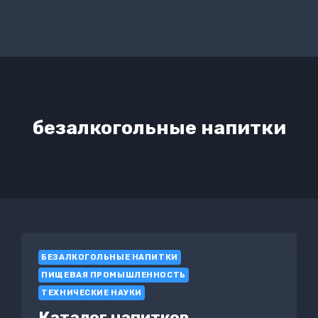
безалкогольные напитки
БЕЗАЛКОГОЛЬНЫЕ НАПИТКИ
ПИЩЕВАЯ ПРОМЫШЛЕННОСТЬ
ТЕХНИЧЕСКИЕ НАУКИ
Каталог напитков.