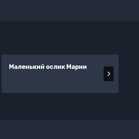
Маленький ослик Марии