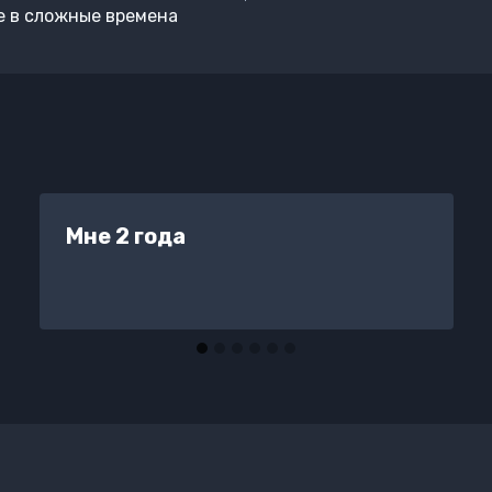
е в сложные времена
Мне 2 года