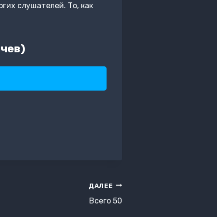
гих слушателей. То, как
чев)
ДАЛЕЕ
Всего 50