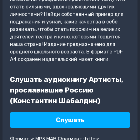
стать сильными, вдохновляющими других
личностями? Найди собственный пример для
подражания и узнай, какие качества в себе
развивать, чтобы стать похожим на великих
деятелей театра и кино, которыми гордится
наша страна! Издание предназначено для
среднего школьного возраста. В формате PDF
A4 сохранен издательский макет книги.
Слушать аудиокнигу Артисты,
прославившие Россию
(Константин Шабалдин)
Слушать
Форматы: MP3,M4B Фрагмент: https: