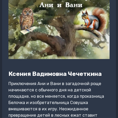
Ксения Вадимовна Чечеткина
Приключения Ани и Вани в загадочной роще
начинаются с обычного дня на детской
площадке, но все меняется, когда проказница
Белочка и изобретательница Совушка
вмешиваются в их игру. Неожиданное
превращение детей в лесных ежат ставит