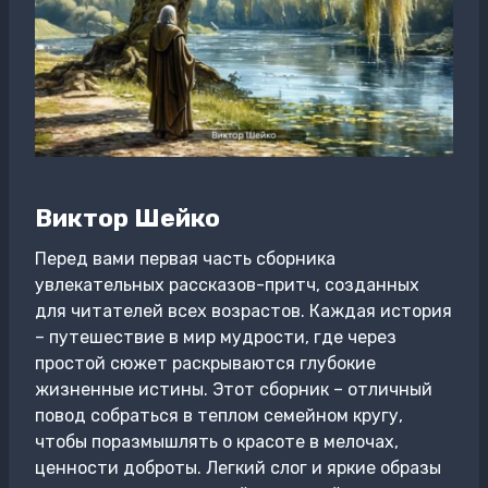
Виктор Шейко
Перед вами первая часть сборника
увлекательных рассказов-притч, созданных
для читателей всех возрастов. Каждая история
– путешествие в мир мудрости, где через
простой сюжет раскрываются глубокие
жизненные истины. Этот сборник – отличный
повод собраться в теплом семейном кругу,
чтобы поразмышлять о красоте в мелочах,
ценности доброты. Легкий слог и яркие образы