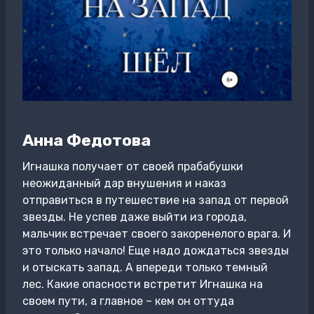
Анна Федотова
Игнашка получает от своей прабабушки
неожиданный дар внушения и наказ
отправиться в путешествие на запад от первой
звезды. Не успев даже выйти из города,
мальчик встречает своего закоренелого врага. И
это только начало! Еще надо дождаться звезды
и отыскать запад. А впереди только темный
лес. Какие опасности встретит Игнашка на
своем пути, а главное – кем он оттуда