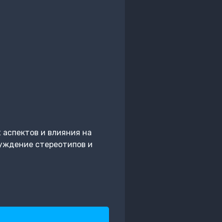
 аспектов и влияния на
суждение стереотипов и