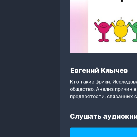
Евгений Клычев
Кто такие фрики. Исследов
общество. Анализ причин в
предвзятости, связанных с
Слушать аудиокни