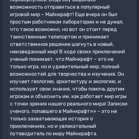
возможность отправиться в популярный
игровой мир – Майнкрафт! Еще вчера он был
простым работником лаборатории и не думал,
что такое возможно, но вот он стоит перед
таинственным телепортом и принимает
ответственное решение шагнуть в новый,
неизведанный мир! В ходе своих приключений
ученый понимает, что Майнкрафт – это не
только игра, но и удивительный мир, полный
возможностей для творчества и изучения. Он
изучает геологию, архитектуру и экологию, и
использует свои знания, чтобы помочь другим
игрокам и объяснить им, как работает мир игры
с точки зрения нашего реального мира! Записки
ученого, попавшего в Майнкрафт»» – это не
только захватывающая история о
приключениях, но и увлекательный
путеводитель по миру Майнкрафта.