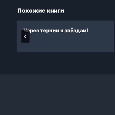
Похожие книги
Через тернии к звёздам!