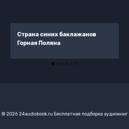
Страна синих баклажанов
Горная Поляна
© 2026 24audiobook.ru Бесплатная подборка аудиокниг