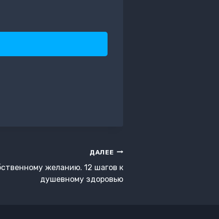
ДАЛЕЕ
бственному желанию. 12 шагов к
душевному здоровью