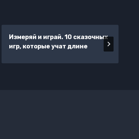
Измеряй и играй. 10 сказочных
игр, которые учат длине