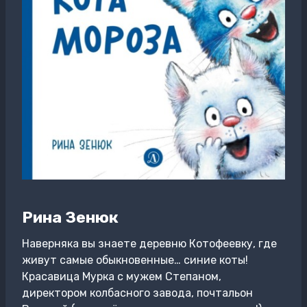
Рина Зенюк
Наверняка вы знаете деревню Котофеевку, где
живут самые обыкновенные… синие коты!
Красавица Мурка с мужем Степаном,
директором колбасного завода, почтальон