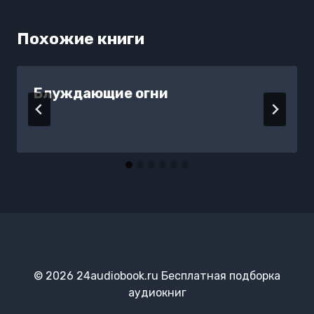
Похожие книги
Блуждающие огни
© 2026 24audiobook.ru Бесплатная подборка
аудиокниг