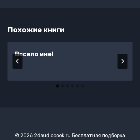
Похожие книги
Весело мне!
© 2026 24audiobook.ru Бесплатная подборка