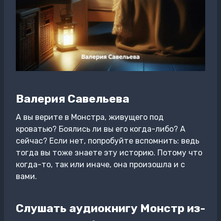
Валерия Савельева
А вы верите в Монстра, живущего под
кроватью? Боялись ли вы его когда-либо? А
сейчас? Если нет, попробуйте вспомнить: ведь
тогда вы тоже знаете эту историю. Потому что
когда-то, так или иначе, она произошла и с
вами.
Слушать аудиокнигу Монстр из-