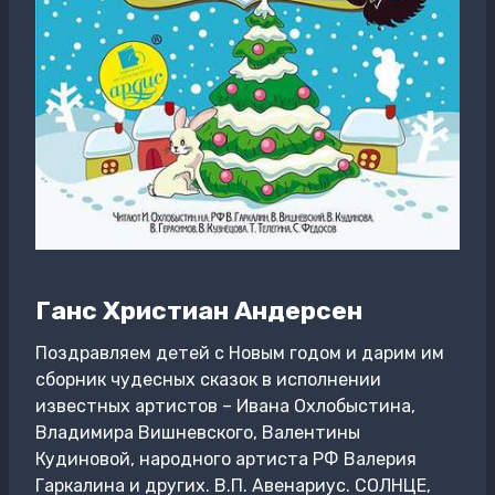
Ганс Христиан Андерсен
Поздравляем детей с Новым годом и дарим им
сборник чудесных сказок в исполнении
известных артистов – Ивана Охлобыстина,
Владимира Вишневского, Валентины
Кудиновой, народного артиста РФ Валерия
Гаркалина и других. В.П. Авенариус. СОЛНЦЕ,