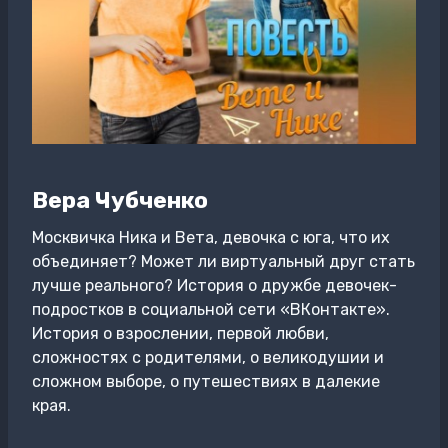
Вера Чубченко
Москвичка Ника и Вета, девочка с юга, что их
объединяет? Может ли виртуальный друг стать
лучше реального? История о дружбе девочек-
подростков в социальной сети «ВКонтакте».
История о взрослении, первой любви,
сложностях с родителями, о великодушии и
сложном выборе, о путешествиях в далекие
края.