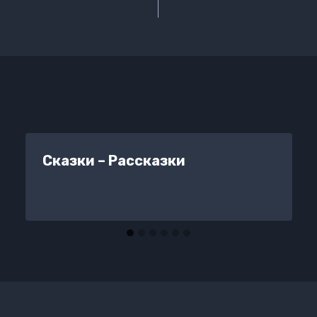
Сказки – Рассказки