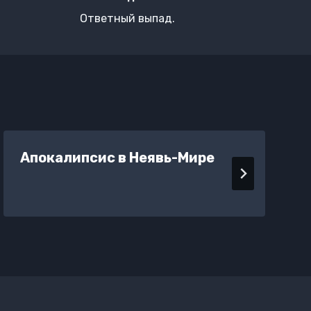
Ответный выпад.
Апокалипсис в Неявь-Мире