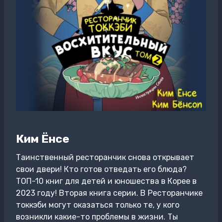
Ким Ёнсе
Таинственный ресторанчик снова открывает
свои двери! Кто готов отведать его блюда?
ТОП-10 книг для детей и юношества в Корее в
2023 году! Вторая книга серии. В Ресторанчике
токкэби могут оказаться только те, у кого
возникли какие-то проблемы в жизни. Ты