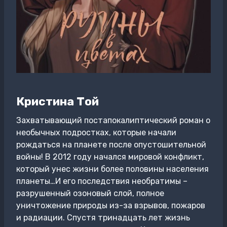
Кристина Той
Захватывающий постапокалиптический роман о
необычных подростках, которые начали
рождаться на планете после опустошительной
войны! В 2012 году начался мировой конфликт,
который унес жизни более половины населения
планеты…И его последствия необратимы –
разрушенный озоновый слой, полное
уничтожение природы из-за взрывов, пожаров
и радиации. Спустя тринадцать лет жизнь