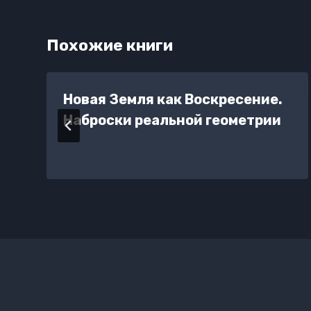
Похожие книги
Новая Земля как Воскресение.
Наброски реальной геометрии