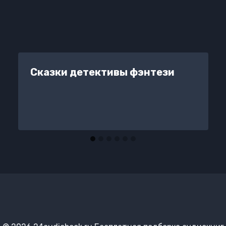
Сказки детективы фэнтези