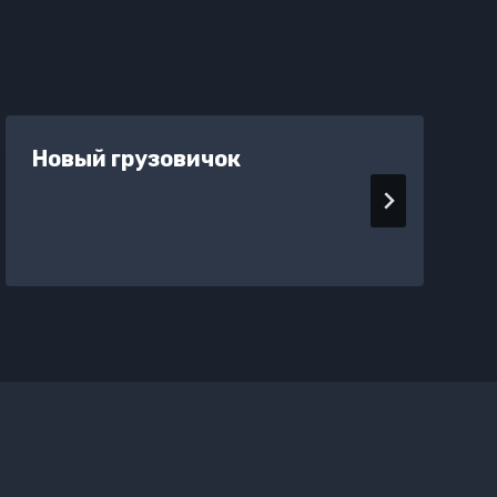
Новый грузовичок