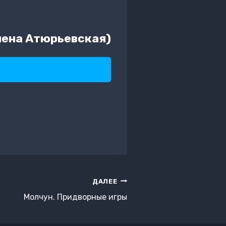
лена Атюрьевская)
ДАЛЕЕ
Молчун. Придворные игры