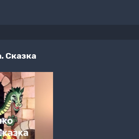
. Сказка