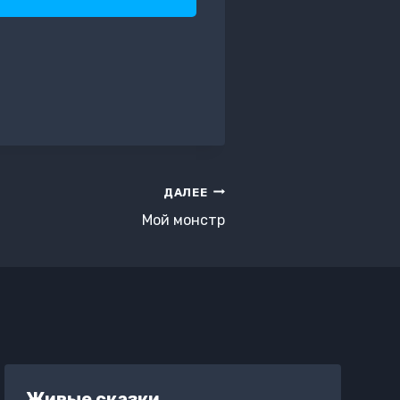
ДАЛЕЕ
Мой монстр
Живые сказки