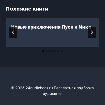
Похожие книги
Новые приключения Пуси и Мика
© 2026 24audiobook.ru Бесплатная подборка
аудиокниг