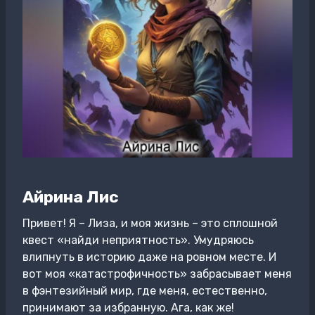
Айрина Лис
Привет! Я – Лиза, и моя жизнь – это сплошной
квест «найди неприятность». Умудряюсь
влипнуть в историю даже на ровном месте. И
вот моя «катастрофичность» забрасывает меня
в фэнтезийный мир, где меня, естественно,
принимают за избранную. Ага, как же!