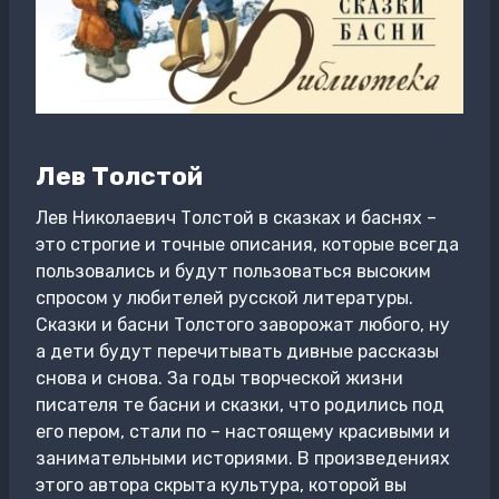
Лев Толстой
Лев Николаевич Толстой в сказках и баснях –
это строгие и точные описания, которые всегда
пользовались и будут пользоваться высоким
спросом у любителей русской литературы.
Сказки и басни Толстого заворожат любого, ну
а дети будут перечитывать дивные рассказы
снова и снова. За годы творческой жизни
писателя те басни и сказки, что родились под
его пером, стали по – настоящему красивыми и
занимательными историями. В произведениях
этого автора скрыта культура, которой вы