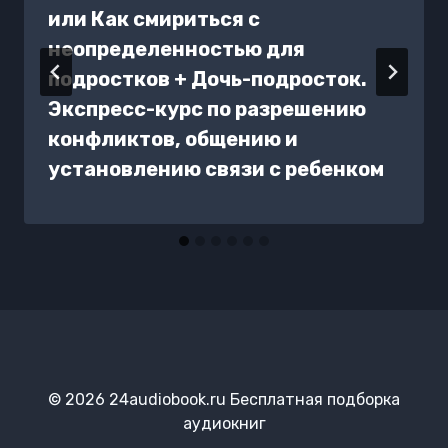
или Как смириться с
неопределенностью для
подростков + Дочь-подросток.
Экспресс-курс по разрешению
конфликтов, общению и
установлению связи с ребенком
© 2026 24audiobook.ru Бесплатная подборка
аудиокниг