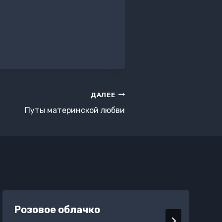
ДАЛЕЕ
Путы материнской любви
Розовое облачко