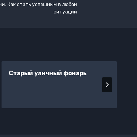
и. Как стать успешным в любой
ситуации
Старый уличный фонарь